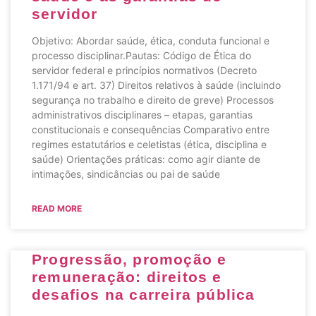
servidor
Objetivo: Abordar saúde, ética, conduta funcional e
processo disciplinar.Pautas: Código de Ética do
servidor federal e princípios normativos (Decreto
1.171/94 e art. 37) Direitos relativos à saúde (incluindo
segurança no trabalho e direito de greve) Processos
administrativos disciplinares – etapas, garantias
constitucionais e consequências Comparativo entre
regimes estatutários e celetistas (ética, disciplina e
saúde) Orientações práticas: como agir diante de
intimações, sindicâncias ou pai de saúde
READ MORE
Progressão, promoção e
remuneração: direitos e
desafios na carreira pública