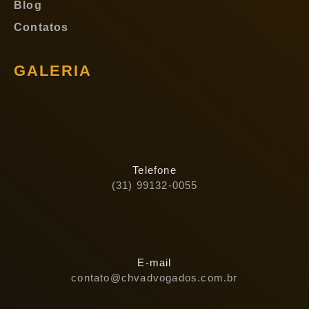
Blog
Contatos
GALERIA
Telefone
(31) 99132-0055
E-mail
contato@chvadvogados.com.br