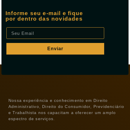
Informe seu e-mail e fique
por dentro das novidades
Enviar
Nossa experiência e conhecimento em Direito
Administrativo, Direito do Consumidor, Previdenciário
e Trabalhista nos capacitam a oferecer um amplo
espectro de serviços.