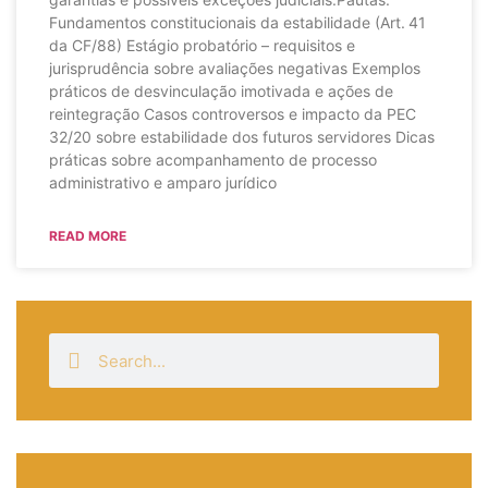
Fundamentos constitucionais da estabilidade (Art. 41
da CF/88) Estágio probatório – requisitos e
jurisprudência sobre avaliações negativas Exemplos
práticos de desvinculação imotivada e ações de
reintegração Casos controversos e impacto da PEC
32/20 sobre estabilidade dos futuros servidores Dicas
práticas sobre acompanhamento de processo
administrativo e amparo jurídico
READ MORE