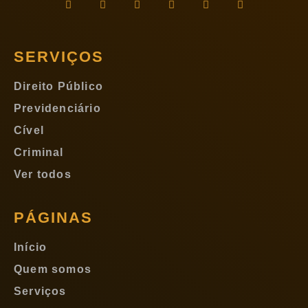
SERVIÇOS
Direito Público
Previdenciário
Cível
Criminal
Ver todos
PÁGINAS
Início
Quem somos
Serviços