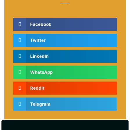
Facebook
Twitter
LinkedIn
WhatsApp
Reddit
Telegram