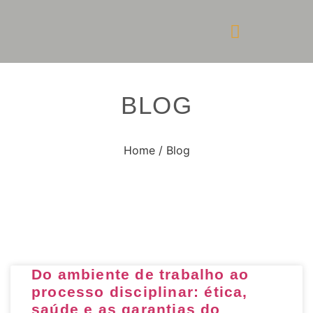
BLOG
Home / Blog
Do ambiente de trabalho ao
processo disciplinar: ética,
saúde e as garantias do