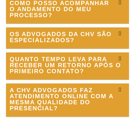
COMO POSSO ACOMPANHAR
O ANDAMENTO DO MEU
PROCESSO?
OS ADVOGADOS DA CHV SÃO
ESPECIALIZADOS?
QUANTO TEMPO LEVA PARA
RECEBER UM RETORNO APÓS O
PRIMEIRO CONTATO?
A CHV ADVOGADOS FAZ
ATENDIMENTO ONLINE COM A
MESMA QUALIDADE DO
PRESENCIAL?