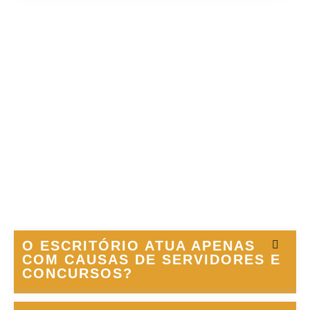
O ESCRITÓRIO ATUA APENAS
COM CAUSAS DE SERVIDORES E
CONCURSOS?