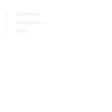
Excelência
Compromisso
Ética