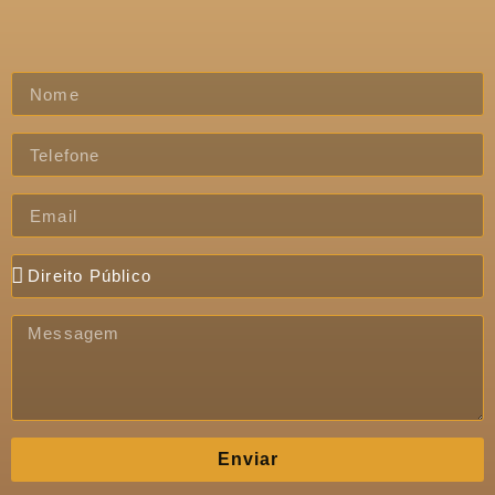
Enviar