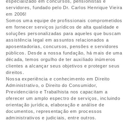
especializado em concursos, pensionistas e
servidores, fundado pelo Dr. Carlos Henrique Vieira
em 2006!
Somos uma equipe de profissionais comprometidos
em fornecer serviços jurídicos de alta qualidade e
soluções personalizadas para aqueles que buscam
assistência legal em assuntos relacionados a
aposentadorias, concursos, pensões e servidores
públicos. Desde a nossa fundação, há mais de uma
década, temos orgulho de ter auxiliado inúmeros
clientes a alcançar seus objetivos e proteger seus
direitos.
Nossa experiência e conhecimento em Direito
Administrativo, o Direito do Consumidor,
Previdenciário e Trabalhista nos capacitam a
oferecer um amplo espectro de serviços, incluindo
orientação jurídica, elaboração e análise de
documentos, representação em processos
administrativos e judiciais, entre outros.