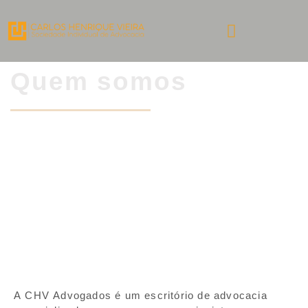
Quem somos
A CHV Advogados é um escritório de advocacia