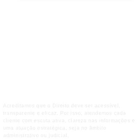
Acreditamos que o Direito deve ser acessível,
transparente e eficaz. Por isso, atendemos cada
cliente com escuta ativa, clareza nas informações e
uma atuação estratégica, seja no âmbito
administrativo ou judicial.