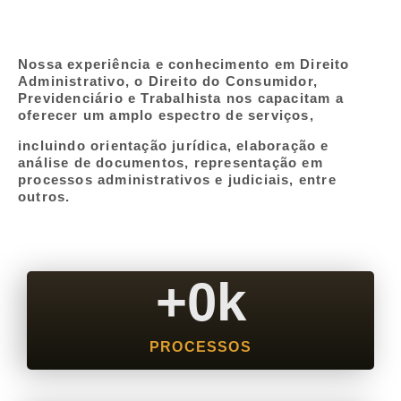
Nossa experiência e conhecimento em Direito
Administrativo, o Direito do Consumidor,
Previdenciário e Trabalhista nos capacitam a
oferecer um amplo espectro de serviços,
incluindo orientação jurídica, elaboração e
análise de documentos, representação em
processos administrativos e judiciais, entre
outros.
+
0
k
PROCESSOS