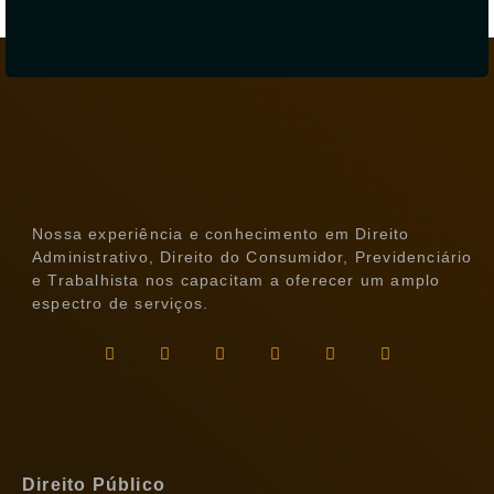
Nossa experiência e conhecimento em Direito
Administrativo, Direito do Consumidor, Previdenciário
e Trabalhista nos capacitam a oferecer um amplo
espectro de serviços.
Direito Público